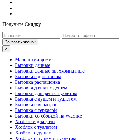
Получите Скидку
X
Маленький домик
Бытовки дачные
Бытовки дачные двухкомнатные
Бытовка с дровником
Бытовка распашонка
Бытовка дачная с душем
Бытовки для дачи с туалетом
Бытовка с душем и туалетом
Бытовка с верандой
Бытовка с террасой
Бытовки со сборкой на участке
Хозблоки для дачи
Хозблок с туалетом
Хозблок с душем
Хозблок с душем и туалетом