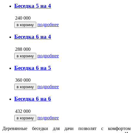
Беседка 5 на 4
240 000
подробнее
Беседка 6 на 4
288 000
подробнее
Беседка 6 на 5
360 000
подробнее
Беседка 6 на 6
432 000
подробнее
Деревянные беседки для дачи позволят с комфортом