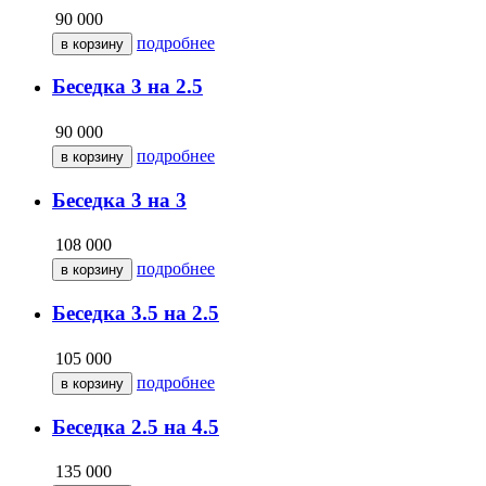
90 000
подробнее
Беседка 3 на 2.5
90 000
подробнее
Беседка 3 на 3
108 000
подробнее
Беседка 3.5 на 2.5
105 000
подробнее
Беседка 2.5 на 4.5
135 000