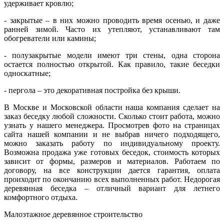
удерживает кровлю;
- закрытые – в них можно проводить время осенью, и даже
ранней зимой. Часто их утепляют, устанавливают там
обогреватели или камины;
- полузакрытые модели имеют три стены, одна сторона
остается полностью открытой. Как правило, такие беседки
односкатные;
- пергола – это декоративная постройка без крыши.
В Москве и Московской области наша компания сделает на
заказ беседку любой сложности. Сколько стоит работа, можно
узнать у нашего менеджера. Просмотрев фото на страницах
сайта нашей компании и не выбрав ничего подходящего,
можно заказать работу по индивидуальному проекту.
Возможна продажа уже готовых беседок, стоимость которых
зависит от формы, размеров и материалов. Работаем по
договору, на все конструкции дается гарантия, оплата
проиходит по окончанию всех выполненных работ.
Недорогая
деревянная беседка – отличный вариант для летнего
комфортного отдыха.
Малоэтажное деревянное строительство