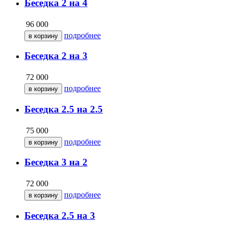
Беседка 2 на 4
96 000
подробнее
Беседка 2 на 3
72 000
подробнее
Беседка 2.5 на 2.5
75 000
подробнее
Беседка 3 на 2
72 000
подробнее
Беседка 2.5 на 3