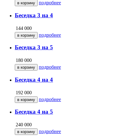
подробнее
Беседка 3 на 4
144 000
подробнее
Беседка 3 на 5
180 000
подробнее
Беседка 4 на 4
192 000
подробнее
Беседка 4 на 5
240 000
подробнее