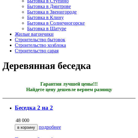
Бытовка в Ступино
Бытовка в Дмитрове
Бытовка в Звенигороде
Бытовка в Клину
Бытовка в Солнечногорске
Бытовка в Шатуре
Жилые вагончики
Строительство бытовок
Строительство хозблока
Строительство сарая
Деревянная беседка
Гарантия лучшей цены!!!
Найдете цену дешевле вернем разницу
Беседка 2 на 2
48 000
подробнее