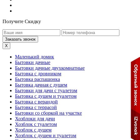
Получите Скидку
X
Маленький домик
Бытовки дачные
Бытовки дачные двухкомнатные
Бытовка с дровником
Бытовка распашонка
Бытовка дачная с душем
Бытовки для дачи с туалетом
Бытовка с душем и туалетом
Бытовка с верандой
Бытовка с террасой
Бытовки со сборкой на участке
Хозблоки для дачи
Хозблок с туалетом
Хозблок с душем
Хозблок с душем и туалетом