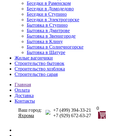
Беседки в Раменском
Беседки в Домодедово
Беседки в Ступино
Беседки в Электрогорске
Бытовка в Ступино
Бытовка в Дмитрове
Бытовка в Звенигороде
Бытовка в Клину
Бытовка в Солнечногорске
Бытовка в Шатуре
Жилые вагончики
Строительство бытовок
Строительство хозблока
Строительство сарая
Главная
Оплата
Доставка
Контакты
0
Ваш город:
+7 (499) 394-33-21
Яхрома
+7 (929) 672-63-27