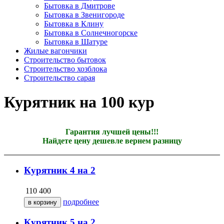
Бытовка в Дмитрове
Бытовка в Звенигороде
Бытовка в Клину
Бытовка в Солнечногорске
Бытовка в Шатуре
Жилые вагончики
Строительство бытовок
Строительство хозблока
Строительство сарая
Курятник на 100 кур
Гарантия лучшей цены!!!
Найдете цену дешевле вернем разницу
Курятник 4 на 2
110 400
подробнее
Курятник 5 на 2